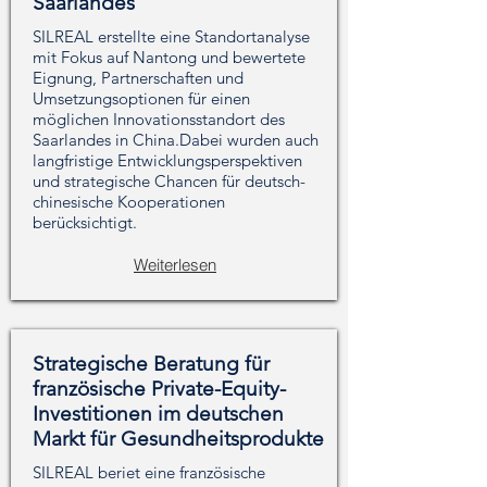
Saarlandes
SILREAL erstellte eine Standortanalyse
mit Fokus auf Nantong und bewertete
Eignung, Partnerschaften und
Umsetzungsoptionen für einen
möglichen Innovationsstandort des
Saarlandes in China.Dabei wurden auch
langfristige Entwicklungsperspektiven
und strategische Chancen für deutsch-
chinesische Kooperationen
berücksichtigt.
Weiterlesen
Strategische Beratung für
französische Private-Equity-
Investitionen im deutschen
Markt für Gesundheitsprodukte
SILREAL beriet eine französische