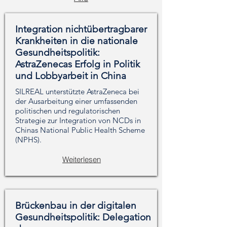
Integration nichtübertragbarer
Krankheiten in die nationale
Gesundheitspolitik:
AstraZenecas Erfolg in Politik
und Lobbyarbeit in China
SILREAL unterstützte AstraZeneca bei
der Ausarbeitung einer umfassenden
politischen und regulatorischen
Strategie zur Integration von NCDs in
Chinas National Public Health Scheme
(NPHS).
Weiterlesen
Brückenbau in der digitalen
Gesundheitspolitik: Delegation