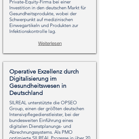
Private-Equity-Firma bei einer
Investition in den deutschen Markt für
Gesundheitsprodukte, wobei der
Schwerpunkt auf medizinischen
Einwegartikeln und Produkten zur
Infektionskontrolle lag.
Weiterlesen
Operative Exzellenz durch
Digitalisierung im
Gesundheitswesen in
Deutschland
SILREAL unterstützte die OPSEO
Group, einen der größten deutschen
Intensivpflegedienstleister, bei der
bundesweiten Einführung eines
digitalen Dienstplanungs- und
Abrechnungssystems. Als PMO
optimierte SILREAL Prozesse in über 20