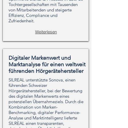
Tochtergesellschaften mit Tausenden
von Mitarbeitenden und steigerte
Effizienz, Compliance und
Zufriedenheit.
Weiterlesen
Digitaler Markenwert und
Marktanalyse für einen weltweit
führenden Hörgerätehersteller
SILREAL unterstützte Sonova, einen
führenden Schweizer
Hörgerätehersteller, bei der Bewertung
des digitalen Markenwerts eines
potenziellen Übernahmeziels. Durch die
Kombination von Marken-
Benchmarking, digitaler Performance-
Analyse und Marktintelligenz lieferte
SILREAL einen transparenten,