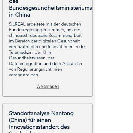
des
Bundesgesundheitsministeriums
in China
SILREAL arbeitete mit der deutschen
Bundesregierung zusammen, um die
chinesisch-deutsche Zusammenarbeit
im Bereich der digitalen Gesundheit
voranzutreiben und Innovationen in der
Telemedizin, der KI im
Gesundheitswesen, der
Datenintegration und dem Austausch
von Regulierungsrichtlinien
voranzutreiben.
Weiterlesen
Standortanalyse Nantong
(China) für einen
Innovationsstandort des